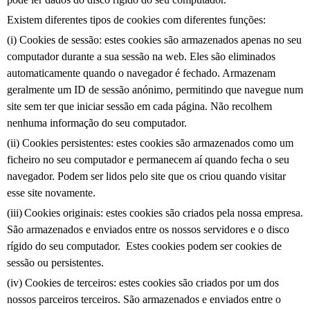
Existem diferentes tipos de cookies com diferentes funções:
(i) Cookies de sessão: estes cookies são armazenados apenas no seu
computador durante a sua sessão na web. Eles são eliminados
automaticamente quando o navegador é fechado. Armazenam
geralmente um ID de sessão anónimo, permitindo que navegue num
site sem ter que iniciar sessão em cada página. Não recolhem
nenhuma informação do seu computador.
(ii) Cookies persistentes: estes cookies são armazenados como um
ficheiro no seu computador e permanecem aí quando fecha o seu
navegador. Podem ser lidos pelo site que os criou quando visitar
esse site novamente.
(iii) Cookies originais: estes cookies são criados pela nossa empresa.
São armazenados e enviados entre os nossos servidores e o disco
rígido do seu computador. Estes cookies podem ser cookies de
sessão ou persistentes.
(iv) Cookies de terceiros: estes cookies são criados por um dos
nossos parceiros terceiros. São armazenados e enviados entre o