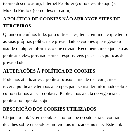
(como descrito aqui), Internet Explorer (como descrito aqui) e
Mozilla Firefox (como descrito aqui).
A POLÍTICA DE COOKIES NÃO ABRANGE SITES DE
TERCEIROS
Quando incluímos links para outros sites, tenha em mente que terão
as suas próprias políticas de privacidade e cookies que regerão o
uso de qualquer informação que enviar. Recomendamos que leia as
políticas deles, pois não somos responsáveis pelas suas práticas de
privacidade.
ALTERAÇÕES À POLÍTICA DE COOKIES
Podemos atualizar esta política ocasionalmente e encorajamos a
rever a política de tempos a tempos para se manter informado sobre
como estamos a usar cookies. Publicamos a data de vigência da
política no topo da página.
DESCRIÇÃO DOS COOKIES UTILIZADOS
Clique no link “Gerir cookies” no rodapé do site para encontrar
detalhes sobre os cookies individuais utilizados no site. Este link