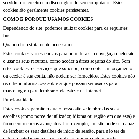
servidor do terceiro e o disco rígido do seu computador. Estes
cookies são geralmente cookies persistentes.
COMO E PORQUE USAMOS COOKIES
Dependendo do site, podemos utilizar cookies para os seguintes
fins:
Quando for estritamente necessário
Estes cookies são essenciais para permitir a sua navegação pelo site
e usar os seus recursos, como aceder a áreas seguras do site. Sem
estes cookies, os serviços que solicitou, como obter um orçamento
ou aceder à sua conta, não podem ser fornecidos. Estes cookies não
recolhem informações sobre si que possam ser usadas para
marketing ou para lembrar onde esteve na Internet.
Funcionalidade
Estes cookies permitem que o nosso site se lembre das suas
escolhas (como nome de utilizador, idioma ou região em que está) e
fornecem recursos avançados. Por exemplo, um site pode ser capaz
de lembrar os seus detalhes de início de sessão, para não ter de
entrar repetidamente na sua conta ao usar um determinado