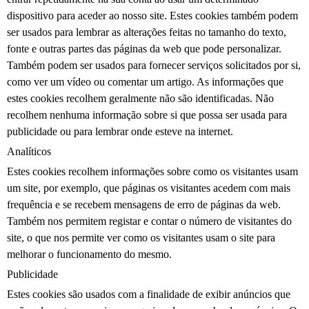
dispositivo para aceder ao nosso site. Estes cookies também podem
ser usados para lembrar as alterações feitas no tamanho do texto,
fonte e outras partes das páginas da web que pode personalizar.
Também podem ser usados para fornecer serviços solicitados por si,
como ver um vídeo ou comentar um artigo. As informações que
estes cookies recolhem geralmente não são identificadas. Não
recolhem nenhuma informação sobre si que possa ser usada para
publicidade ou para lembrar onde esteve na internet.
Analíticos
Estes cookies recolhem informações sobre como os visitantes usam
um site, por exemplo, que páginas os visitantes acedem com mais
frequência e se recebem mensagens de erro de páginas da web.
Também nos permitem registar e contar o número de visitantes do
site, o que nos permite ver como os visitantes usam o site para
melhorar o funcionamento do mesmo.
Publicidade
Estes cookies são usados com a finalidade de exibir anúncios que